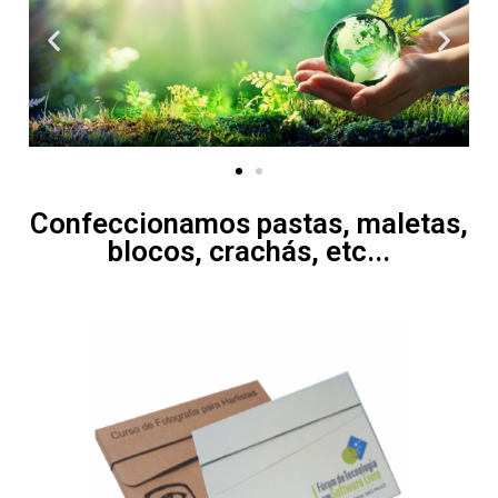
Confeccionamos pastas, maletas,
blocos, crachás, etc...