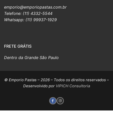
emporio@emporiopastas.com.br
T
elefone: (11) 4332-5544
Whatsapp: (11) 99937-1929
FRETE GRÁTIS
Dentro da Grande São Paulo
© Emporio Pastas – 2026 – Todos os direitos reservados –
Desenvolvido por
VIPICH Consultoria