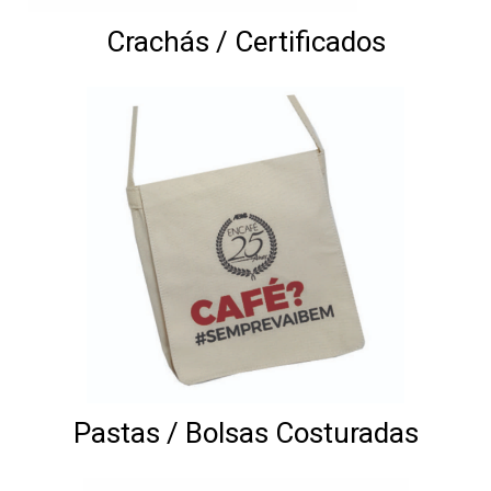
Crachás / Certificados
Pastas / Bolsas Costuradas