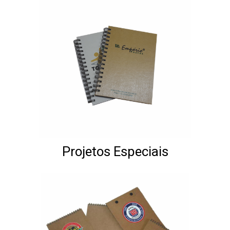
Projetos Especiais