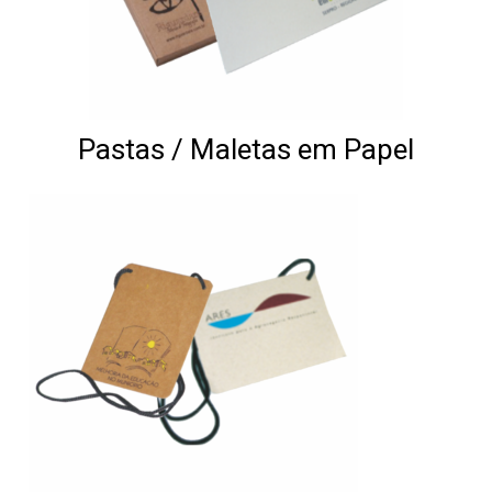
Pastas / Maletas em Papel