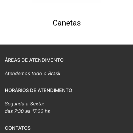
Canetas
ÁREAS DE ATENDIMENTO
Atendemos todo o Brasil
HORÁRIOS DE ATENDIMENTO
Segunda a Sexta:
das 7:30 as 17:00 hs
CONTATOS