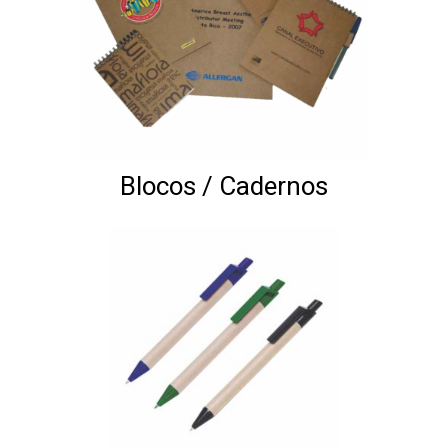
Blocos / Cadernos