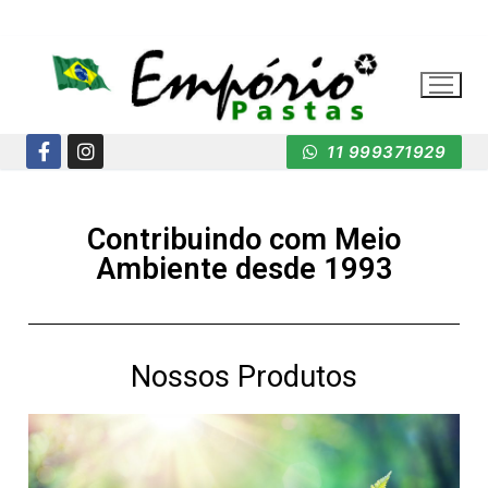
11 999371929
Contribuindo com Meio
Ambiente desde 1993
Nossos Produtos